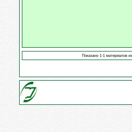
Показано 1-1 материалов из