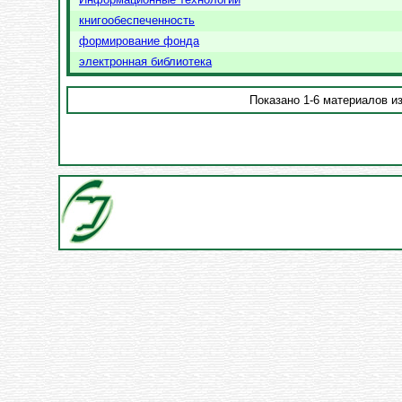
книгообеспеченность
формирование фонда
электронная библиотека
Показано 1-6 материалов из