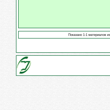
Показано 1-1 материалов из