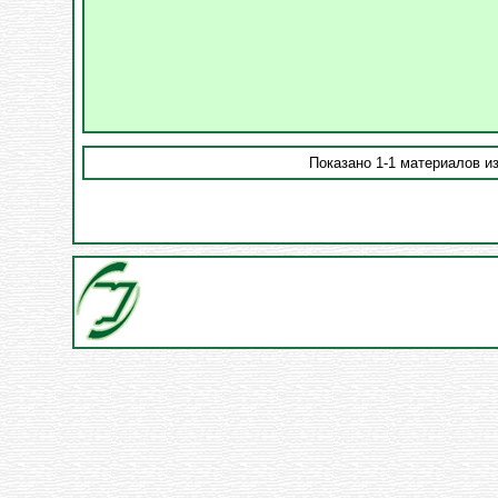
Показано 1-1 материалов из