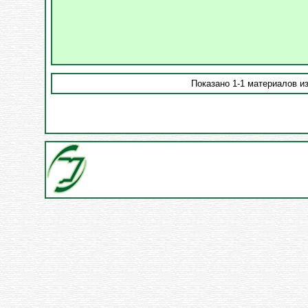
Показано 1-1 материалов из