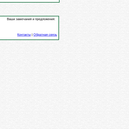
Ваши замечания и предложения:
Контакты
|
Обратная связь