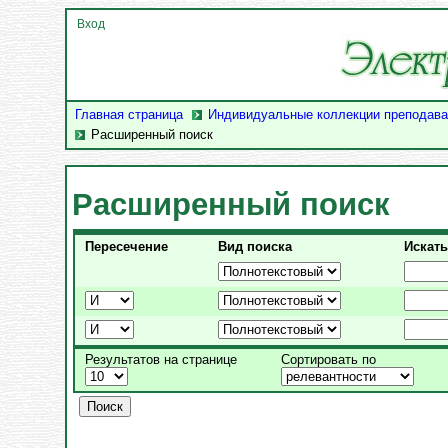
Вход
Главная страница
Индивидуальные коллекции преподава
Расширенный поиск
Расширенный поиск
Пересечение
Вид поиска
Искать
Результатов на странице
Сортировать по