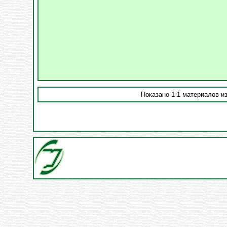
Показано 1-1 материалов из