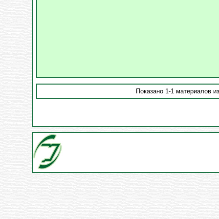
Показано 1-1 материалов из