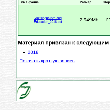
Имя файла
Размер
Фор
Multilingualism and
2.949Mb
P
Education_2018.pdf
Материал привязан к следующим
2018
Показать краткую запись