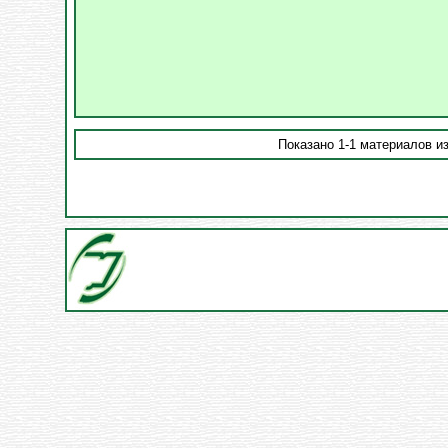
Показано 1-1 материалов из