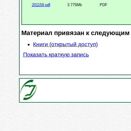
201159.pdf
3.775Mb
PDF
Материал привязан к следующим
Книги (открытый доступ)
Показать краткую запись