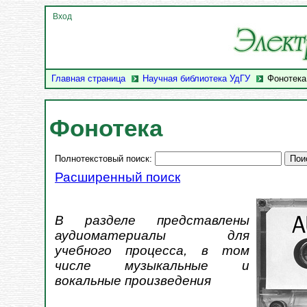
Вход
Главная страница
Научная библиотека УдГУ
Фонотека
Фонотека
Полнотекстовый поиск:
Расширенный поиск
В разделе представлены
аудиоматериалы для
учебного процесса, в том
числе музыкальные и
вокальные произведения