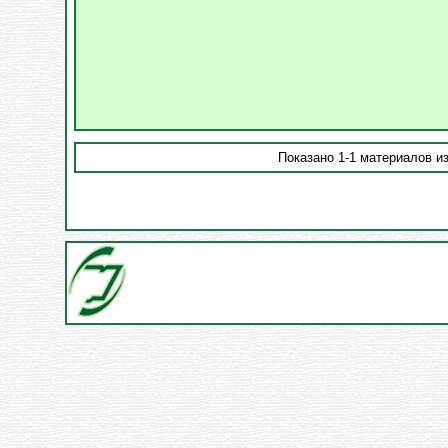
Показано 1-1 материалов из