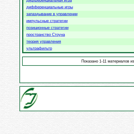
дифференциальная игра
дифференциальные игры
запаздывание в управлении
импульсные стратегии
позиционные стратегии
пространство Стоуна
теория управления
ультрафильтр
Показано 1-11 материалов из