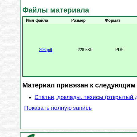
Файлы материала
Имя файла
Размер
Формат
296.pdf
228.5Kb
PDF
Материал привязан к следующим
Статьи, доклады, тезисы (открытый 
Показать полную запись