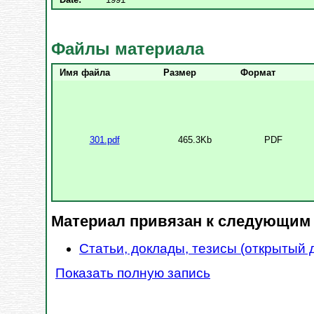
Файлы материала
Имя файла
Размер
Формат
301.pdf
465.3Kb
PDF
Материал привязан к следующим
Статьи, доклады, тезисы (открытый 
Показать полную запись