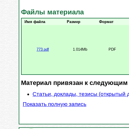
Файлы материала
Имя файла
Размер
Формат
773.pdf
1.014Mb
PDF
Материал привязан к следующим
Статьи, доклады, тезисы (открытый 
Показать полную запись