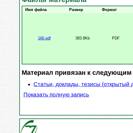
Имя файла
Размер
Формат
166.pdf
383.8Kb
PDF
Материал привязан к следующим
Статьи, доклады, тезисы (открытый 
Показать полную запись