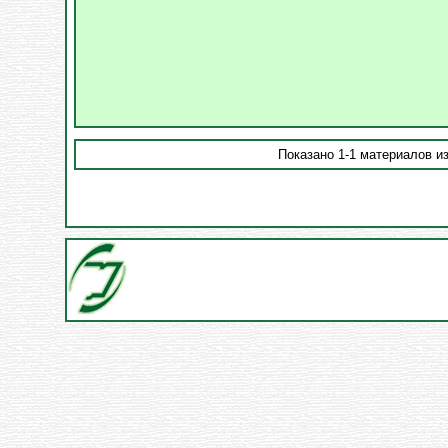
Показано 1-1 материалов из