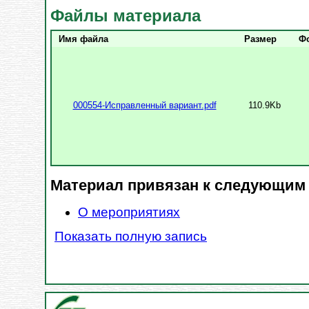
Файлы материала
Имя файла
Размер
Ф
000554-Исправленный вариант.pdf
110.9Kb
Материал привязан к следующим
О мероприятиях
Показать полную запись