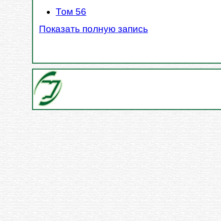
Том 56
Показать полную запись