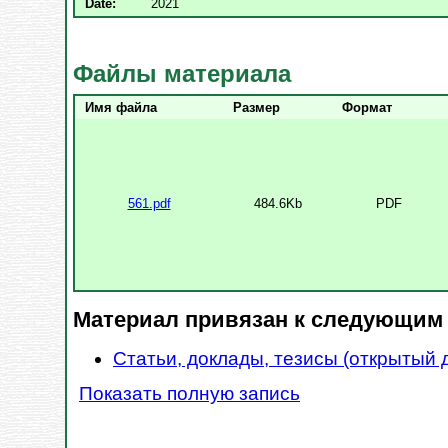
Date:
2021
Файлы материала
Имя файла
Размер
Формат
561.pdf
484.6Kb
PDF
Материал привязан к следующим
Статьи, доклады, тезисы (открытый 
Показать полную запись