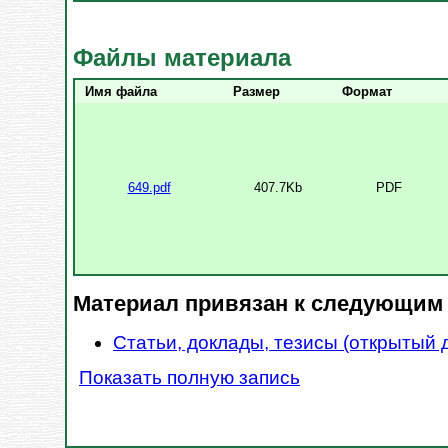
Файлы материала
Имя файла
Размер
Формат
649.pdf
407.7Kb
PDF
Материал привязан к следующим
Статьи, доклады, тезисы (открытый 
Показать полную запись