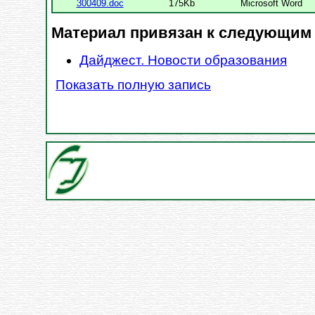
300409.doc
175Kb
Microsoft Word
Материал привязан к следующим
Дайджест. Новости образования
Показать полную запись