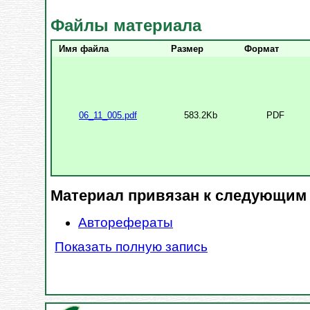
Файлы материала
Имя файла
Размер
Формат
06_11_005.pdf
583.2Kb
PDF
Материал привязан к следующим
Авторефераты
Показать полную запись