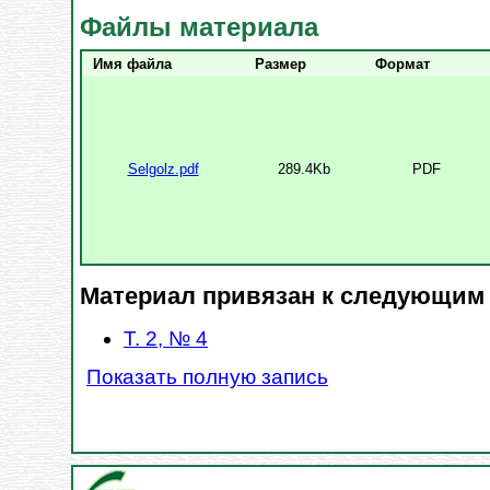
Файлы материала
Имя файла
Размер
Формат
Selgolz.pdf
289.4Kb
PDF
Материал привязан к следующим
Т. 2, № 4
Показать полную запись