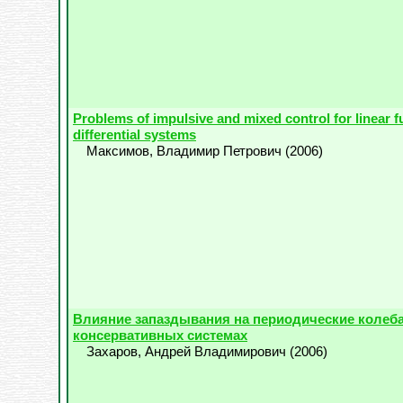
Problems of impulsive and mixed control for linear f
differential systems
Максимов, Владимир Петрович
(
2006
)
Влияние запаздывания на периодические колеб
консервативных системах
Захаров, Андрей Владимирович
(
2006
)