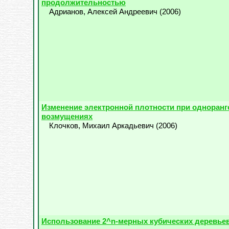
продолжительностью
Адрианов, Алексей Андреевич
(
2006
)
Изменение электронной плотности при одноран
возмущениях
Клочков, Михаил Аркадьевич
(
2006
)
Использование 2^n-мерных кубических деревье