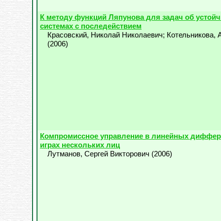
К методу функций Ляпунова для задач об устойч
системах с последействием
Красовский, Николай Николаевич
;
Котельникова, 
(
2006
)
Компромиссное управление в линейных диффе
играх нескольких лиц
Лутманов, Сергей Викторович
(
2006
)