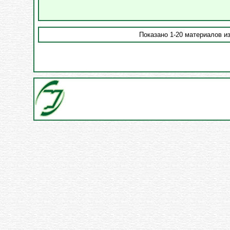
Показано 1-20 материалов из