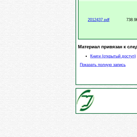
2012437.pdf
738.9
Материал привязан к сл
Книги (открытый доступ)
Показать полную запись