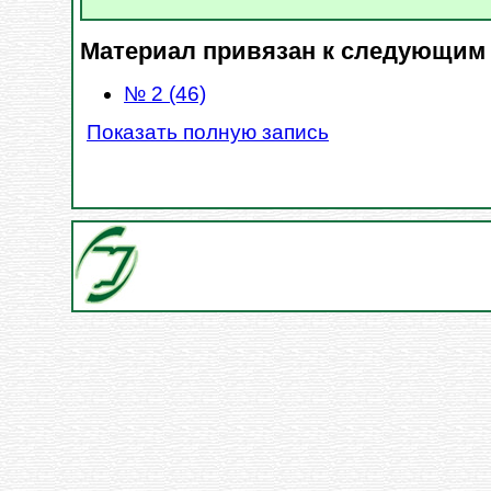
Материал привязан к следующим
№ 2 (46)
Показать полную запись