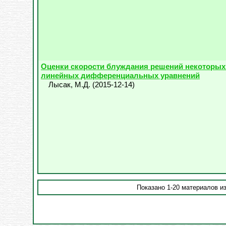
Оценки скорости блуждания решений некоторых
линейных дифференциальных уравнений
Лысак, М.Д.
(
2015-12-14
)
Показано 1-20 материалов из