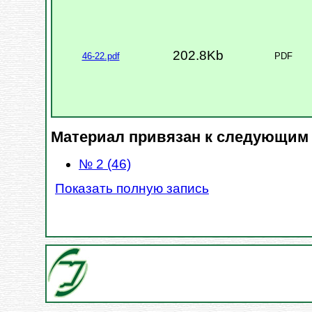
202.8Kb
46-22.pdf
PDF
Материал привязан к следующим
№ 2 (46)
Показать полную запись