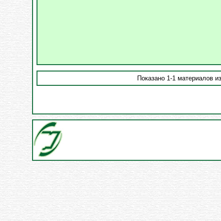
Показано 1-1 материалов из