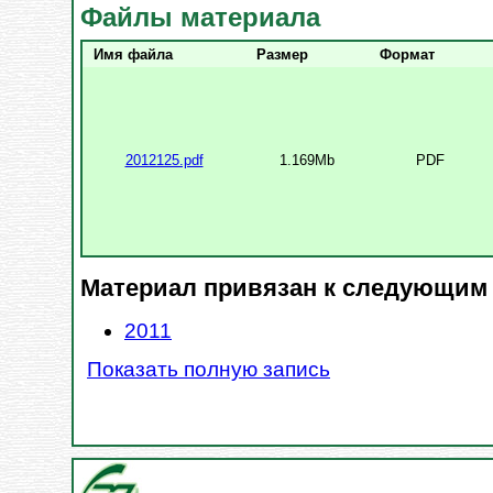
Файлы материала
Имя файла
Размер
Формат
2012125.pdf
1.169Mb
PDF
Материал привязан к следующим
2011
Показать полную запись