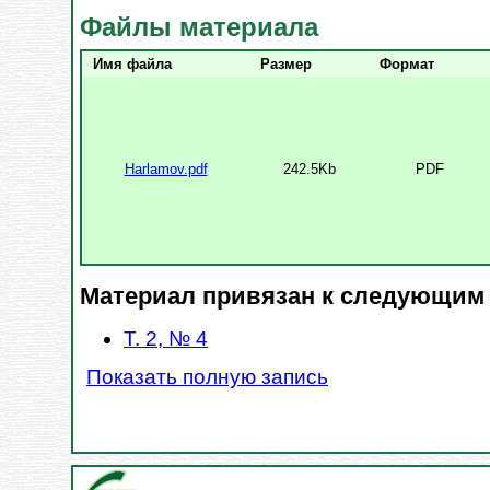
Файлы материала
Имя файла
Размер
Формат
Harlamov.pdf
242.5Kb
PDF
Материал привязан к следующим
Т. 2, № 4
Показать полную запись