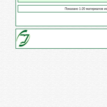
Показано 1-20 материалов из