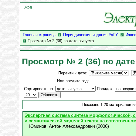
Вход
Главная страница
Периодические издания УдГУ
Извес
Просмотр № 2 (36) по дате выпуска
Просмотр № 2 (36) по дат
Перейти к дате:
Или введите год:
Сортировать по:
Порядок:
Показано 1-20 материалов из
Экспертная система синтеза морфологической, 
и семантической моделей текста на естественно
Юминов, Антон Александрович
(
2006
)